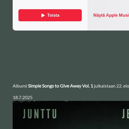
Albumi
Simple Songs to Give Away Vol. 1
julkaistaan 22. e
18.7.2025